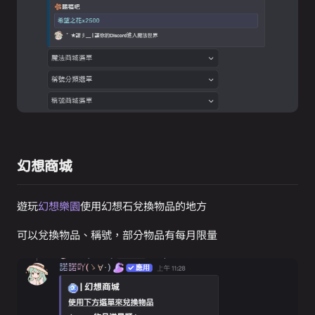
幻想商城
遊玩
幻想樂園
使用幻想石兌換物品的地方
可以兌換物品、稱號，部分物品有每月限量