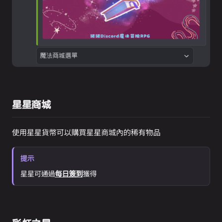
星星商城
使用星星貨幣可以購買星星商城內的稀有物品
提示
星星可通過
每日簽到
獲得