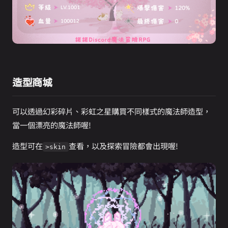
造型商城
可以透過幻彩碎片、彩虹之星購買不同樣式的魔法師造型，
當一個漂亮的魔法師喔!
造型可在
查看，以及探索冒險都會出現喔!
>skin