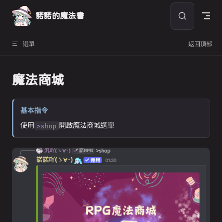
Skip to content
諾諾的魔法書
選單
返回頂部
魔法商城
基本指令
使用
開啟魔法商城選單
>shop