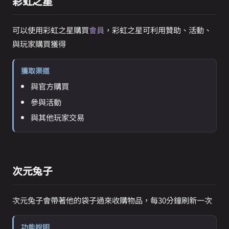
彩虹之星
可以使用彩虹之星購買
會員
，彩虹之星可利用贊助、活動、
與玩家購買獲得
獲取渠道
與官方購買
參與活動
與其他玩家交易
次元兔子
次元兔子會帶著他的袋子過來收購物品，每30分鐘刷新一次
功能說明