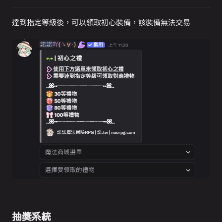
達到指定等級後，可以領取初心裝備，該裝備無法交易
抽獎系統