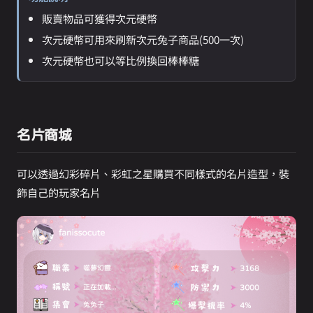
販賣物品可獲得次元硬幣
次元硬幣可用來刷新次元兔子商品(500一次)
次元硬幣也可以等比例換回棒棒糖
名片商城
可以透過幻彩碎片、彩虹之星購買不同樣式的名片造型，裝
飾自己的玩家名片