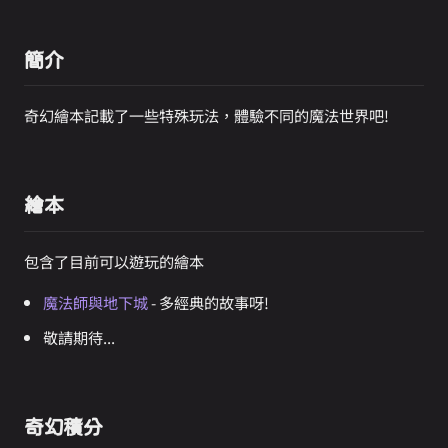
簡介
奇幻繪本記載了一些特殊玩法，體驗不同的魔法世界吧!
繪本
包含了目前可以遊玩的繪本
魔法師與地下城
- 多經典的故事呀!
敬請期待...
奇幻積分