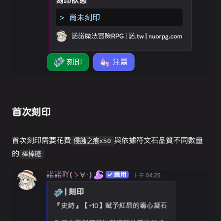
首次刻印
首次刻印需要花費
與依據符文石品質不同數量
侵蝕之痕x50
的
棒棒糖