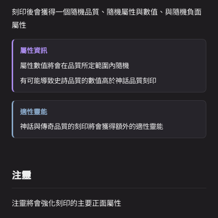
刻印後會獲得一個隨機品質、隨機屬性與數值、與隨機負面
屬性
屬性資訊
屬性數值將會在品質所定範圍內隨機
有可能導致史詩品質的數值高於神話品質刻印
適性靈能
神話與傳奇品質的刻印將會獲得額外的適性靈能
注靈
注靈將會強化刻印的主要正面屬性