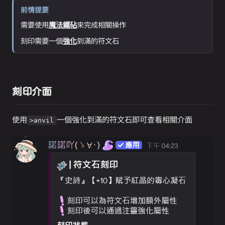
前情提要
需要使用
魔法鐵砧
來完成相關操作
刻印需要一個
強化
到滿的符文石
刻印介面
使用
一個強化到滿的符文石即可查看相關介面
>anvil