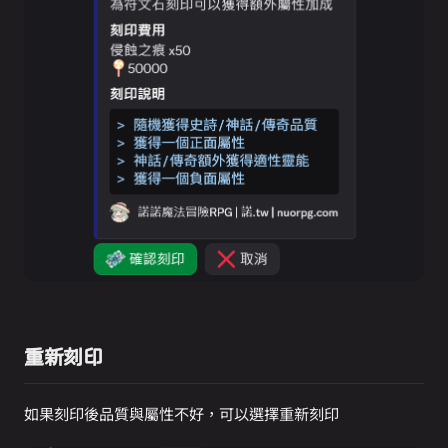
重新刻印
如果刻印後品質與屬性不好，可以選擇重新刻印