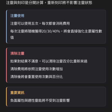
注靈與刻印是分開計算，重新刻印將不影響注靈狀態
注靈使用
注靈可以使用五次，每次都會消耗費用
每次注靈將隨機獲得20/30/40%，將會直接強化主要屬性數
值
清除注靈
如果對結果不滿意，可以清除注靈百分比重新來過
清除費用將依照注靈使用次數增加
清除後將會重置使用次數與百分比
重要資訊
負面屬性與適性靈能將不受到注靈影響