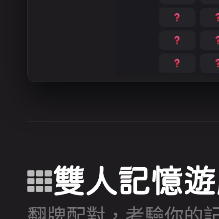
雙人記憶遊
翻牌配對，考驗你的